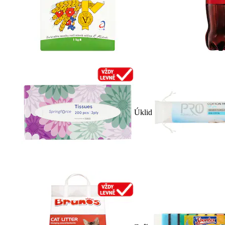
Úklid