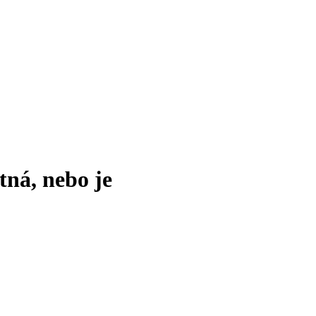
tná, nebo je