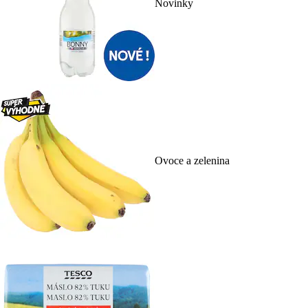
Novinky
Ovoce a zelenina