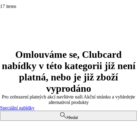
17 items
Omlouváme se, Clubcard
nabídky v této kategorii již není
platná, nebo je již zboží
vyprodáno
Pro zobrazení platných akcí navštivte naši Akční stránku a vyhledejte
alternativní produkty
Speciální nabídky
Hledat