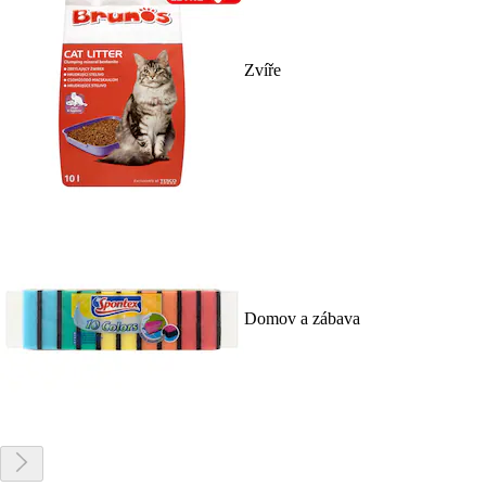
Zvíře
Domov a zábava