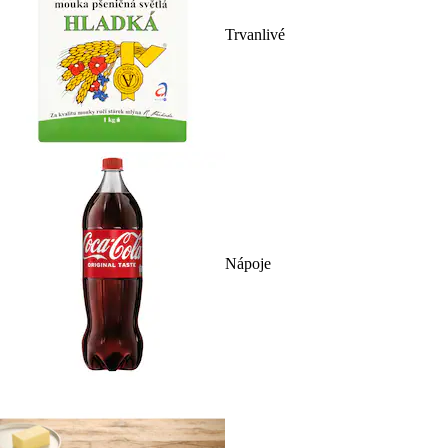
Trvanlivé
Nápoje