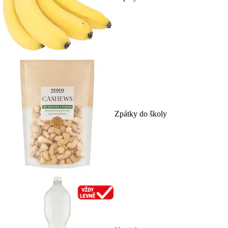
Zpátky do školy