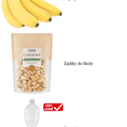
Zpátky do školy