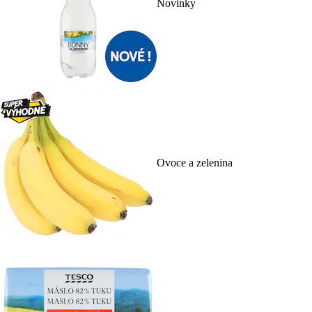
Novinky
Ovoce a zelenina