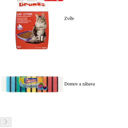
Zvíře
Domov a zábava