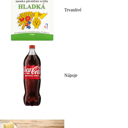
Trvanlivé
Nápoje