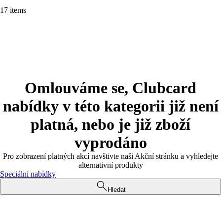
17 items
Omlouváme se, Clubcard
nabídky v této kategorii již není
platná, nebo je již zboží
vyprodáno
Pro zobrazení platných akcí navštivte naši Akční stránku a vyhledejte
alternativní produkty
Speciální nabídky
Hledat