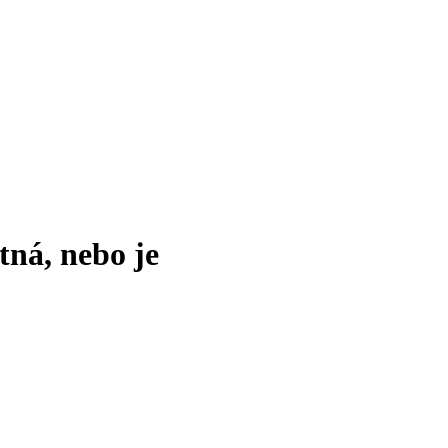
tná, nebo je