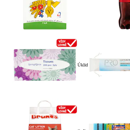
Úklid