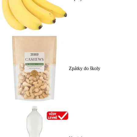
Zpátky do školy