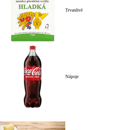
Trvanlivé
Nápoje