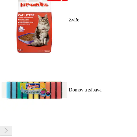
Zvíře
Domov a zábava