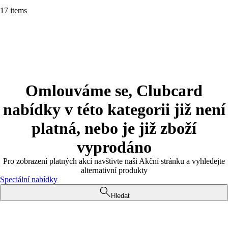
17 items
Omlouváme se, Clubcard
nabídky v této kategorii již není
platná, nebo je již zboží
vyprodáno
Pro zobrazení platných akcí navštivte naši Akční stránku a vyhledejte
alternativní produkty
Speciální nabídky
Hledat