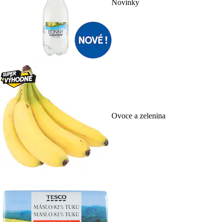
Novinky
Ovoce a zelenina