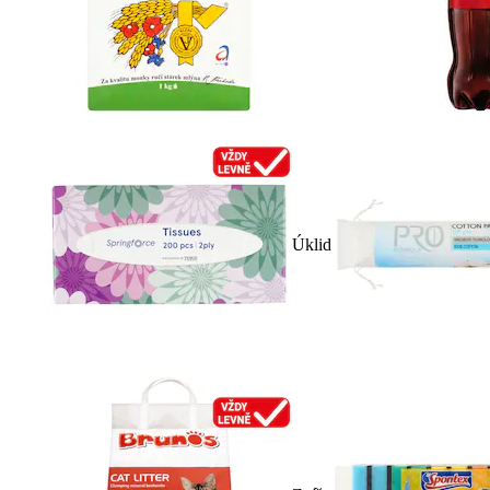
Úklid