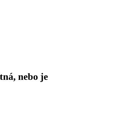
tná, nebo je