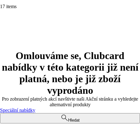
17 items
Omlouváme se, Clubcard
nabídky v této kategorii již není
platná, nebo je již zboží
vyprodáno
Pro zobrazení platných akcí navštivte naši Akční stránku a vyhledejte
alternativní produkty
Speciální nabídky
Hledat