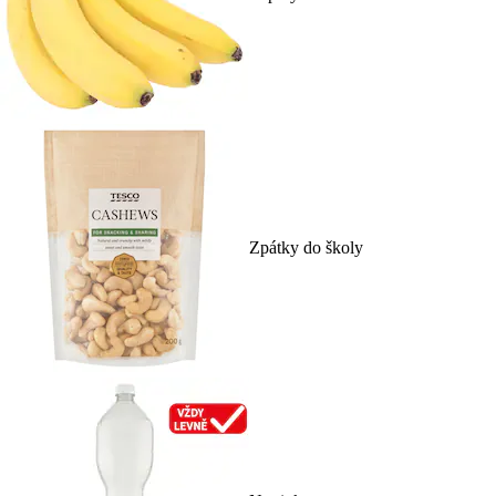
Zpátky do školy