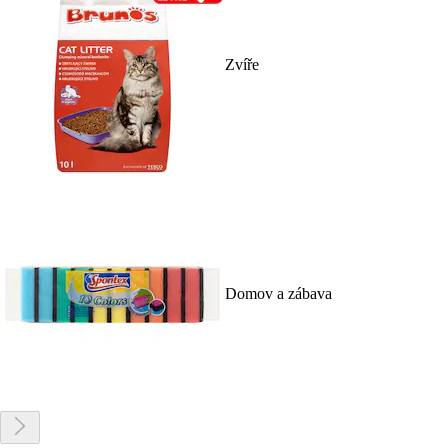
Zvíře
Domov a zábava