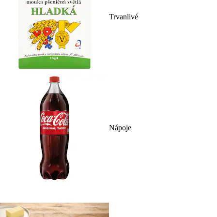
Trvanlivé
Nápoje