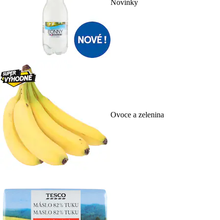
Novinky
Ovoce a zelenina