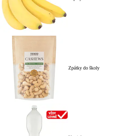
Zpátky do školy