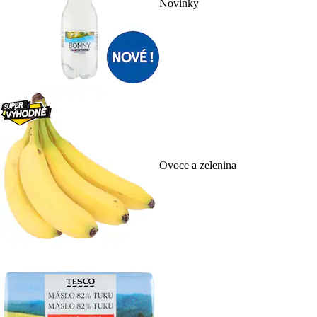
Novinky
Ovoce a zelenina