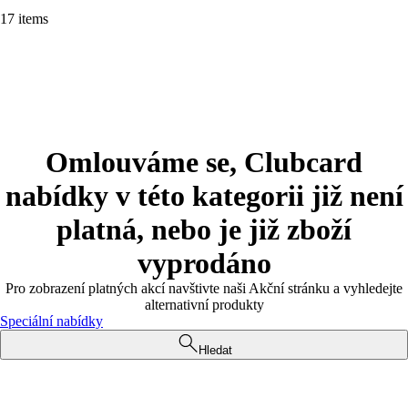
17 items
Omlouváme se, Clubcard
nabídky v této kategorii již není
platná, nebo je již zboží
vyprodáno
Pro zobrazení platných akcí navštivte naši Akční stránku a vyhledejte
alternativní produkty
Speciální nabídky
Hledat