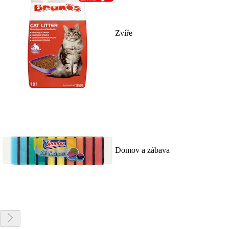
Zvíře
Domov a zábava