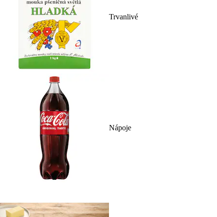
Trvanlivé
Nápoje