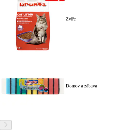
Zvíře
Domov a zábava