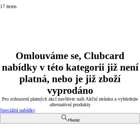
17 items
Omlouváme se, Clubcard
nabídky v této kategorii již není
platná, nebo je již zboží
vyprodáno
Pro zobrazení platných akcí navštivte naši Akční stránku a vyhledejte
alternativní produkty
Speciální nabídky
Hledat