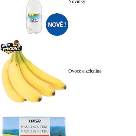
Novinky
Ovoce a zelenina