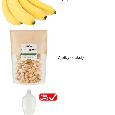
Zpátky do školy