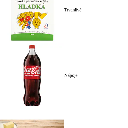
Trvanlivé
Nápoje