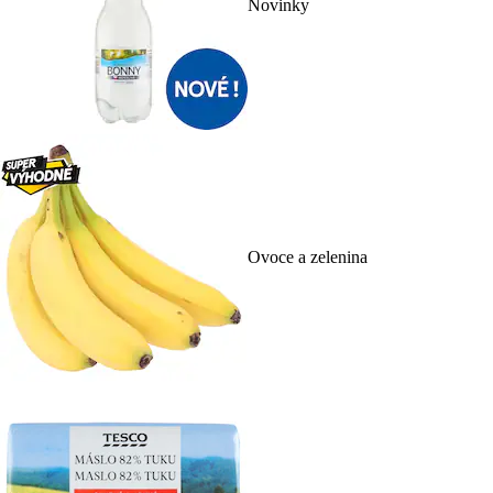
Novinky
Ovoce a zelenina