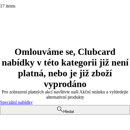
17 items
Omlouváme se, Clubcard
nabídky v této kategorii již není
platná, nebo je již zboží
vyprodáno
Pro zobrazení platných akcí navštivte naši Akční stránku a vyhledejte
alternativní produkty
Speciální nabídky
Hledat