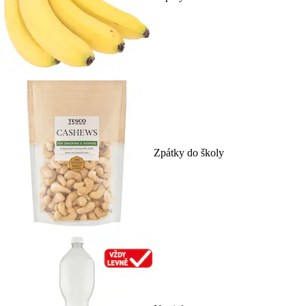
Zpátky do školy