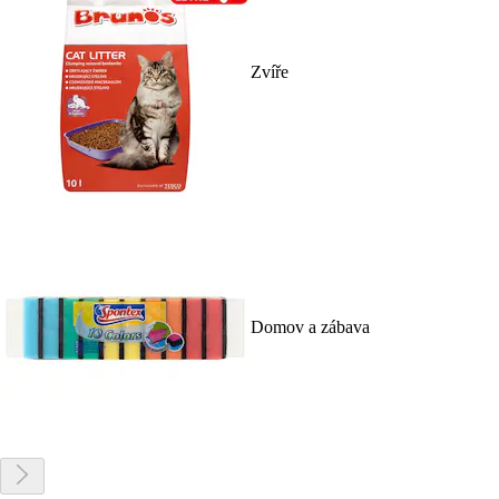
Zvíře
Domov a zábava