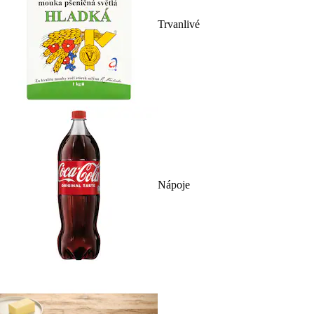
Trvanlivé
Nápoje