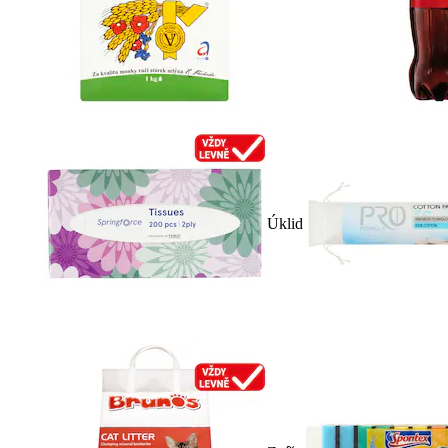
Úklid