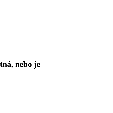
tná, nebo je