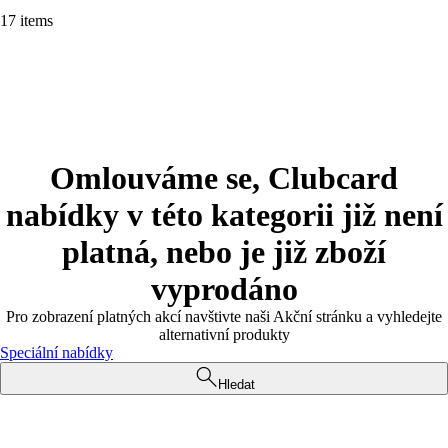
17 items
Omlouváme se, Clubcard
nabídky v této kategorii již není
platná, nebo je již zboží
vyprodáno
Pro zobrazení platných akcí navštivte naši Akční stránku a vyhledejte
alternativní produkty
Speciální nabídky
Hledat