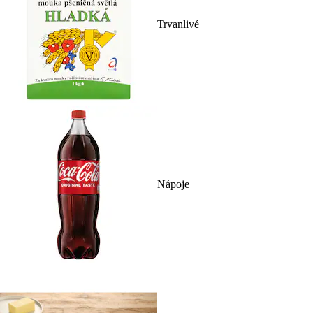
Trvanlivé
Nápoje