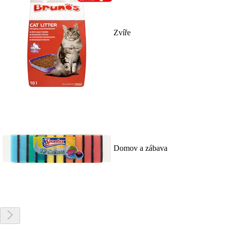
Zvíře
Domov a zábava