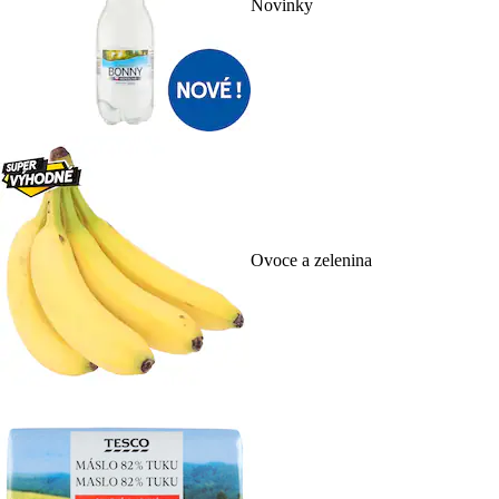
Novinky
Ovoce a zelenina