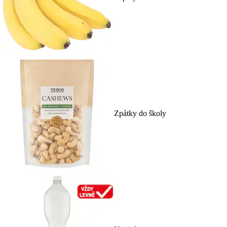
Zpátky do školy