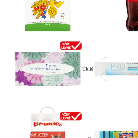
Úklid