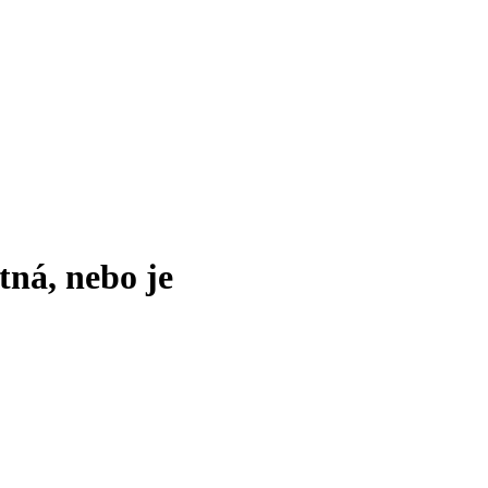
tná, nebo je