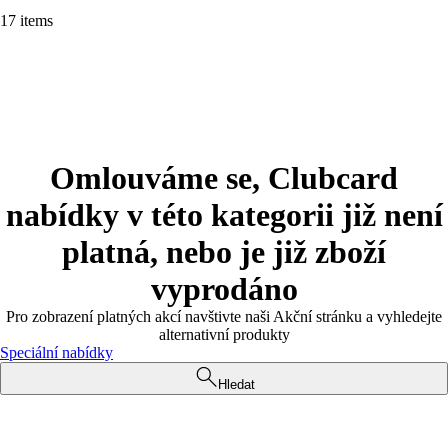
17 items
Omlouváme se, Clubcard
nabídky v této kategorii již není
platná, nebo je již zboží
vyprodáno
Pro zobrazení platných akcí navštivte naši Akční stránku a vyhledejte
alternativní produkty
Speciální nabídky
Hledat