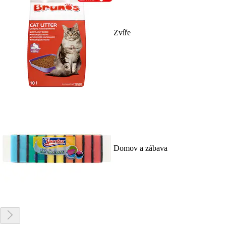
Zvíře
Domov a zábava