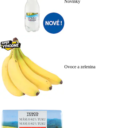
Novinky
Ovoce a zelenina