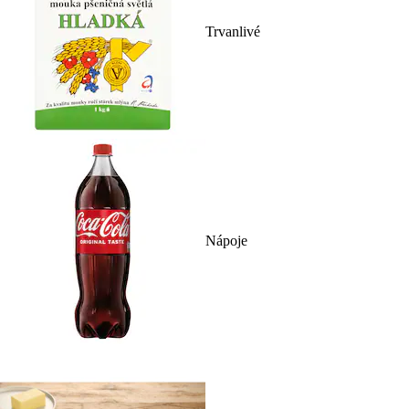
Trvanlivé
Nápoje