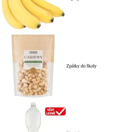
Zpátky do školy