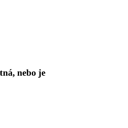
tná, nebo je