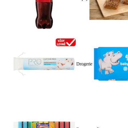
Drogerie