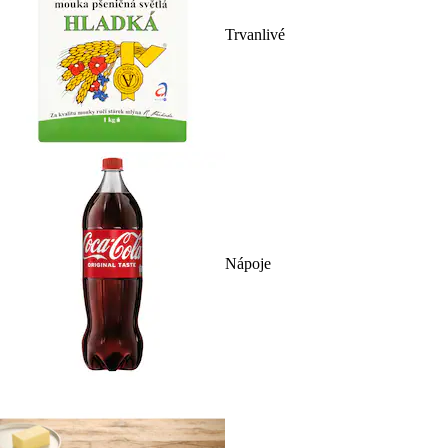
Trvanlivé
Nápoje