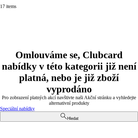
17 items
Omlouváme se, Clubcard
nabídky v této kategorii již není
platná, nebo je již zboží
vyprodáno
Pro zobrazení platných akcí navštivte naši Akční stránku a vyhledejte
alternativní produkty
Speciální nabídky
Hledat