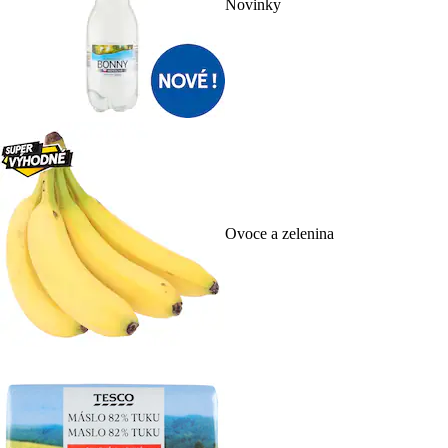
Novinky
Ovoce a zelenina