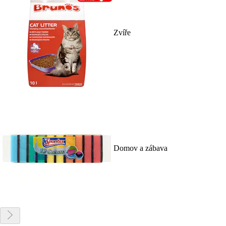
Zvíře
Domov a zábava