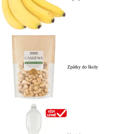
Zpátky do školy