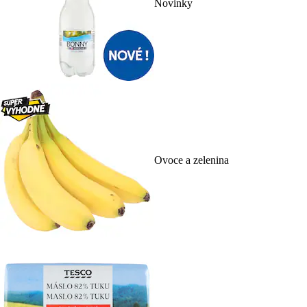
Novinky
Ovoce a zelenina