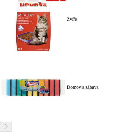
Zvíře
Domov a zábava