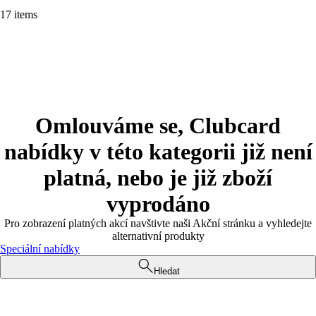
17 items
Omlouváme se, Clubcard
nabídky v této kategorii již není
platná, nebo je již zboží
vyprodáno
Pro zobrazení platných akcí navštivte naši Akční stránku a vyhledejte
alternativní produkty
Speciální nabídky
Hledat