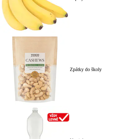
Zpátky do školy