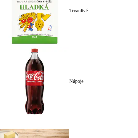
Trvanlivé
Nápoje