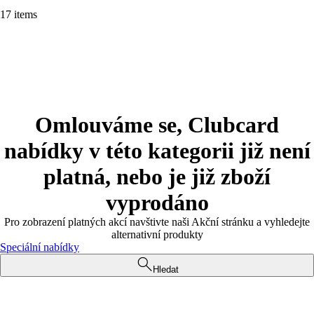
17 items
Omlouváme se, Clubcard
nabídky v této kategorii již není
platná, nebo je již zboží
vyprodáno
Pro zobrazení platných akcí navštivte naši Akční stránku a vyhledejte
alternativní produkty
Speciální nabídky
Hledat