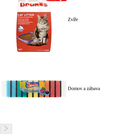
Zvíře
Domov a zábava