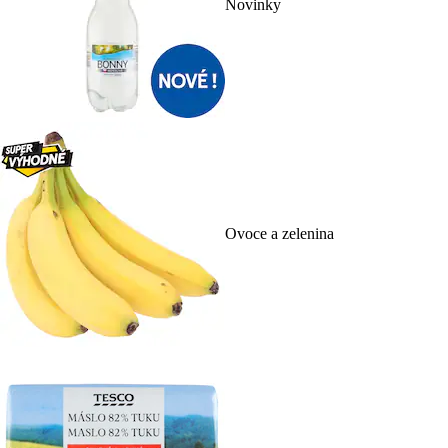
Novinky
Ovoce a zelenina