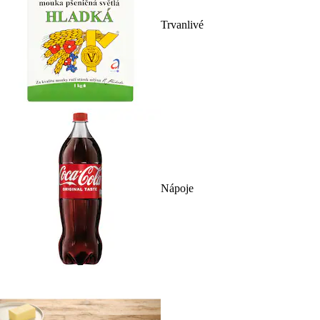
Trvanlivé
Nápoje