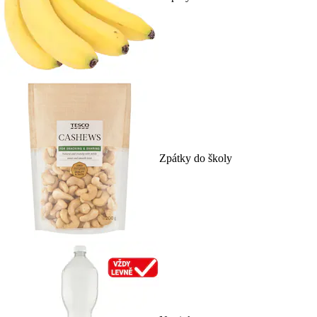
Zpátky do školy