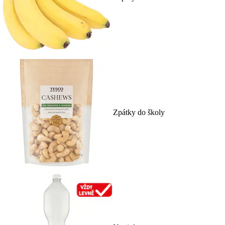
Zpátky do školy