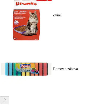
Zvíře
Domov a zábava