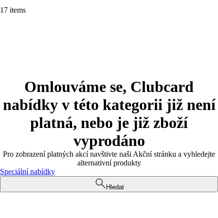
17 items
Omlouváme se, Clubcard
nabídky v této kategorii již není
platná, nebo je již zboží
vyprodáno
Pro zobrazení platných akcí navštivte naši Akční stránku a vyhledejte
alternativní produkty
Speciální nabídky
Hledat