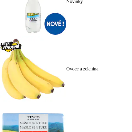
Novinky
Ovoce a zelenina