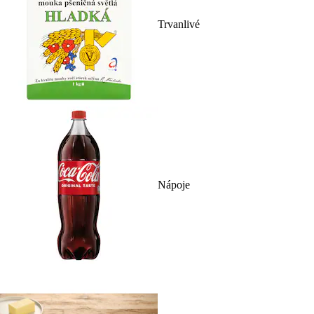
Trvanlivé
Nápoje