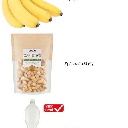
Zpátky do školy