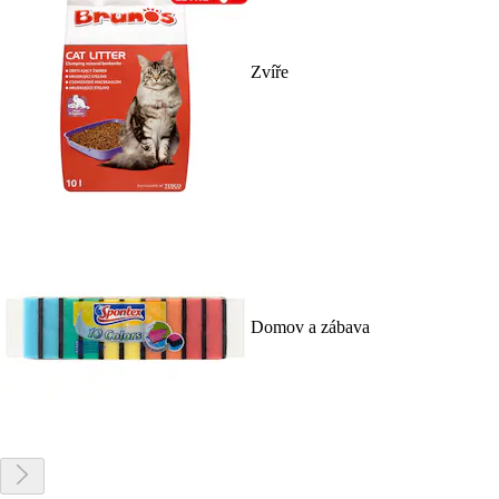
Zvíře
Domov a zábava