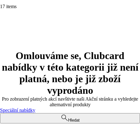
17 items
Omlouváme se, Clubcard
nabídky v této kategorii již není
platná, nebo je již zboží
vyprodáno
Pro zobrazení platných akcí navštivte naši Akční stránku a vyhledejte
alternativní produkty
Speciální nabídky
Hledat