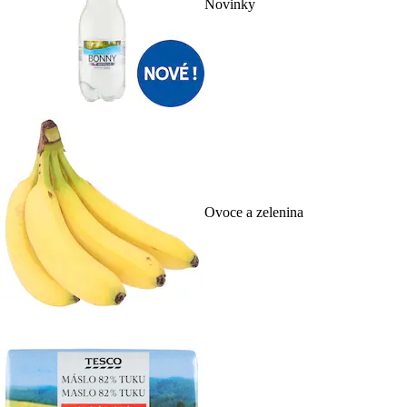
Novinky
Ovoce a zelenina