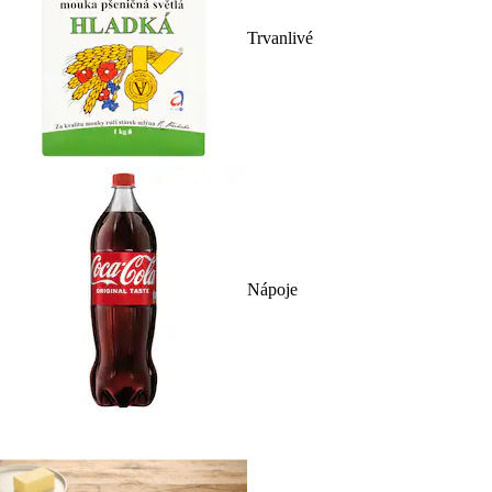
Trvanlivé
Nápoje