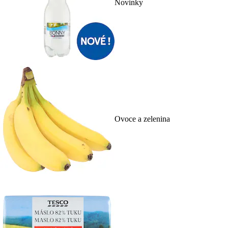
Novinky
Ovoce a zelenina