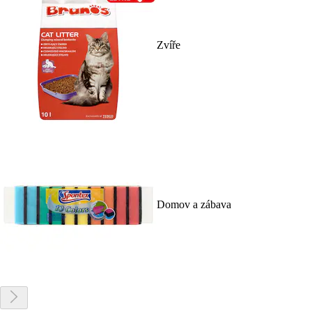
Zvíře
Domov a zábava