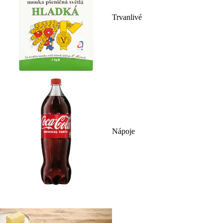
Trvanlivé
Nápoje