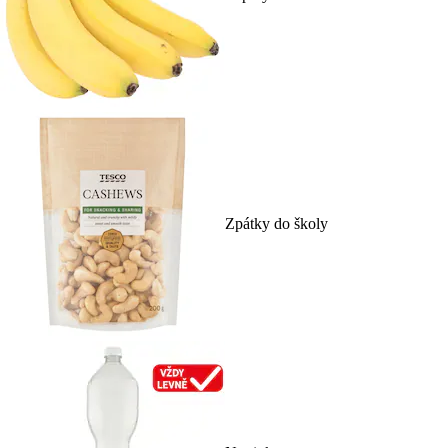
Zpátky do školy