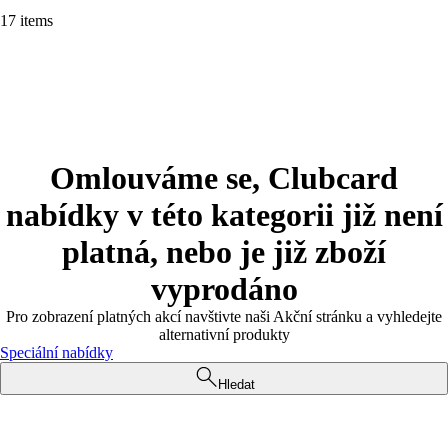
17 items
Omlouváme se, Clubcard
nabídky v této kategorii již není
platná, nebo je již zboží
vyprodáno
Pro zobrazení platných akcí navštivte naši Akční stránku a vyhledejte
alternativní produkty
Speciální nabídky
Hledat