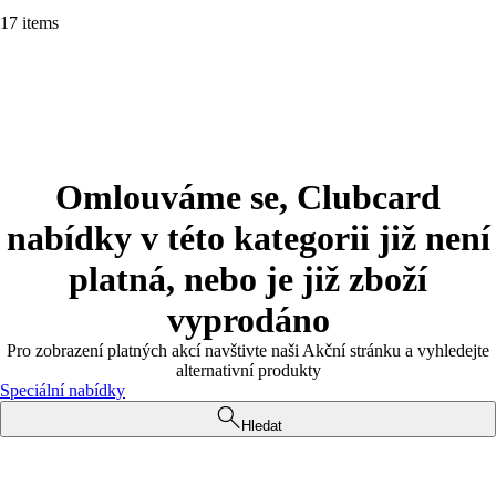
17 items
Omlouváme se, Clubcard
nabídky v této kategorii již není
platná, nebo je již zboží
vyprodáno
Pro zobrazení platných akcí navštivte naši Akční stránku a vyhledejte
alternativní produkty
Speciální nabídky
Hledat