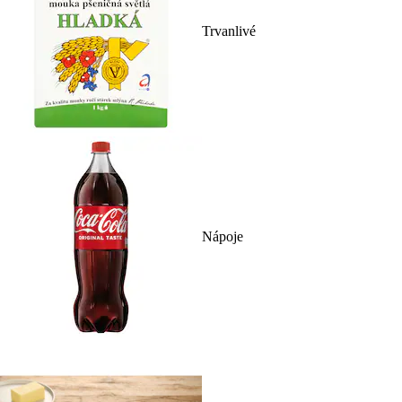
Trvanlivé
Nápoje