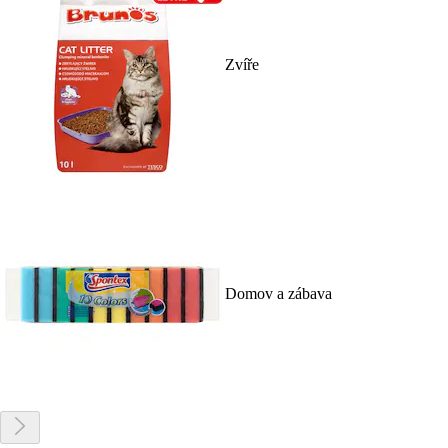
Zvíře
Domov a zábava