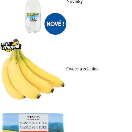
Novinky
Ovoce a zelenina