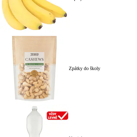
Zpátky do školy