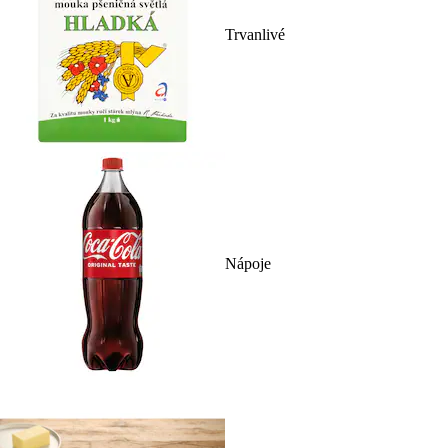
Trvanlivé
Nápoje