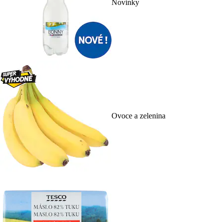
Novinky
Ovoce a zelenina