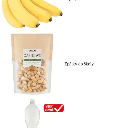
Zpátky do školy