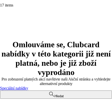
17 items
Omlouváme se, Clubcard
nabídky v této kategorii již není
platná, nebo je již zboží
vyprodáno
Pro zobrazení platných akcí navštivte naši Akční stránku a vyhledejte
alternativní produkty
Speciální nabídky
Hledat