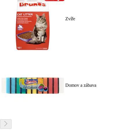
Zvíře
Domov a zábava