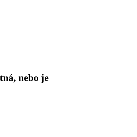
tná, nebo je