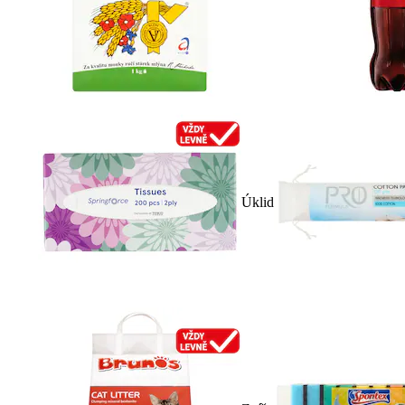
Úklid