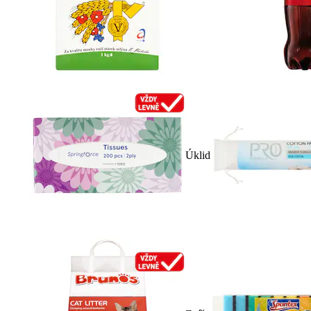
Úklid