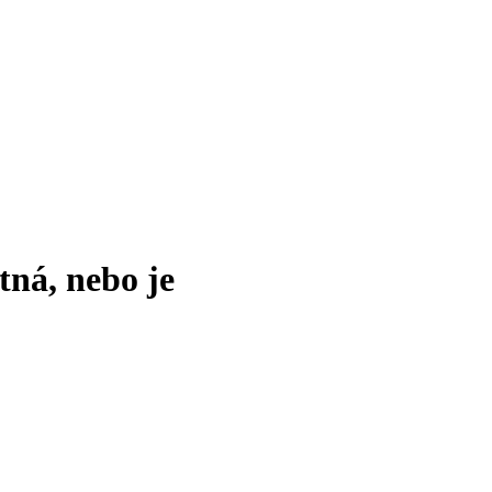
tná, nebo je