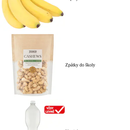
Zpátky do školy