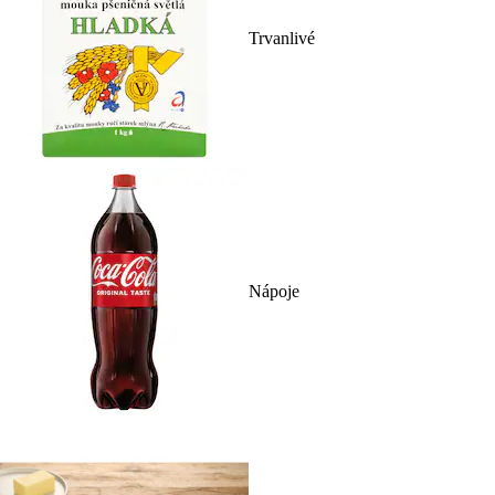
Trvanlivé
Nápoje