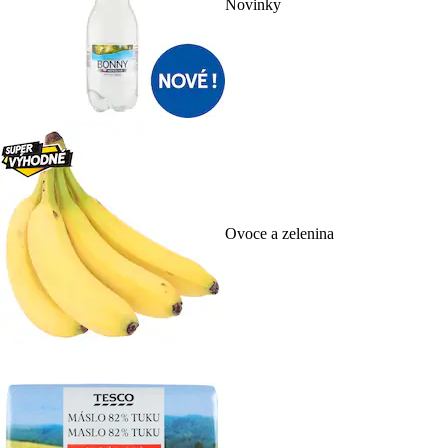
Novinky
Ovoce a zelenina