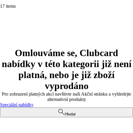
17 items
Omlouváme se, Clubcard
nabídky v této kategorii již není
platná, nebo je již zboží
vyprodáno
Pro zobrazení platných akcí navštivte naši Akční stránku a vyhledejte
alternativní produkty
Speciální nabídky
Hledat