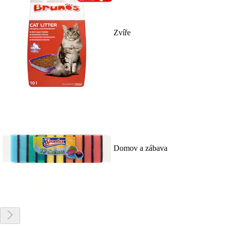
Zvíře
Domov a zábava