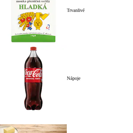
Trvanlivé
Nápoje