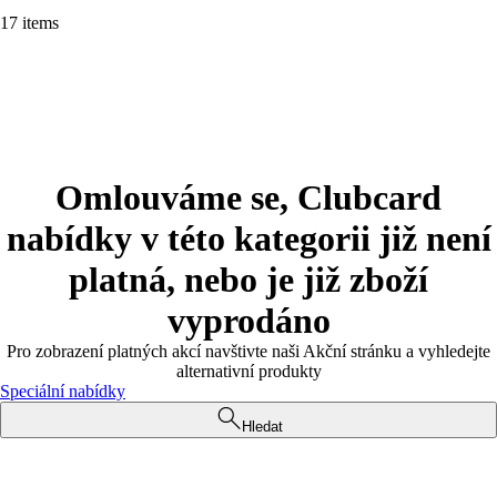
17 items
Omlouváme se, Clubcard
nabídky v této kategorii již není
platná, nebo je již zboží
vyprodáno
Pro zobrazení platných akcí navštivte naši Akční stránku a vyhledejte
alternativní produkty
Speciální nabídky
Hledat