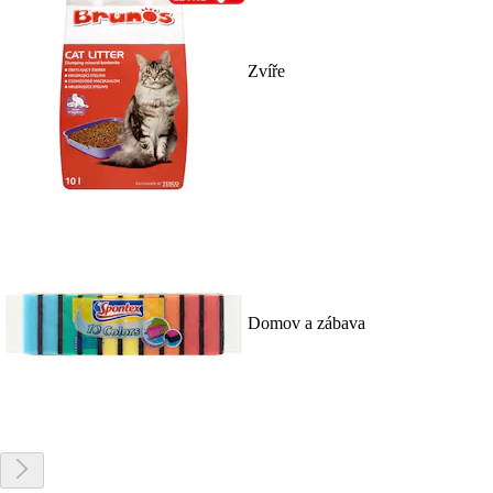
Zvíře
Domov a zábava