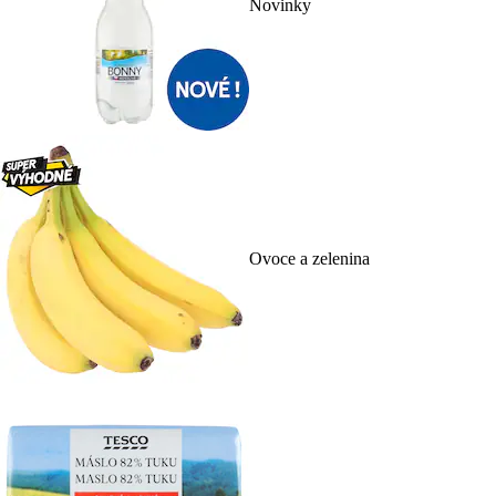
Novinky
Ovoce a zelenina