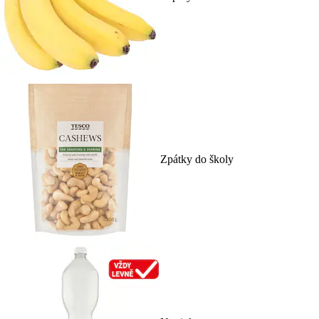
Zpátky do školy