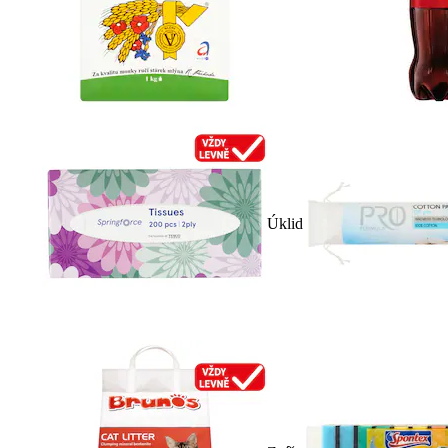
Úklid