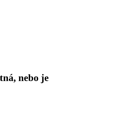
tná, nebo je