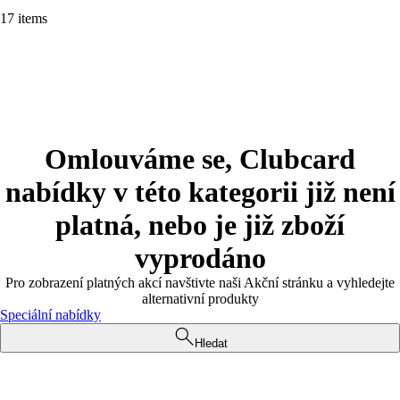
17 items
Omlouváme se, Clubcard
nabídky v této kategorii již není
platná, nebo je již zboží
vyprodáno
Pro zobrazení platných akcí navštivte naši Akční stránku a vyhledejte
alternativní produkty
Speciální nabídky
Hledat