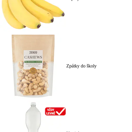
Zpátky do školy