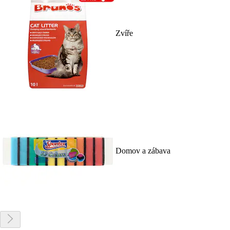
Zvíře
Domov a zábava