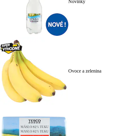
Novinky
Ovoce a zelenina