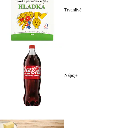
Trvanlivé
Nápoje