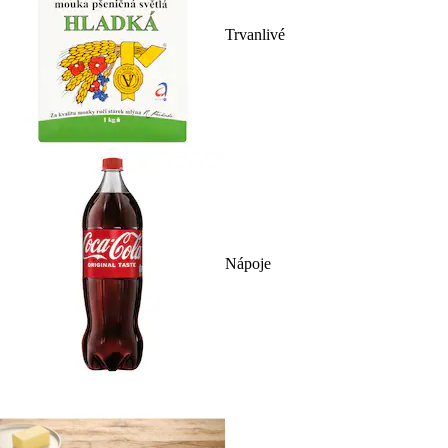
Trvanlivé
Nápoje