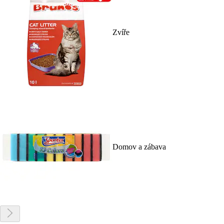
Zvíře
Domov a zábava