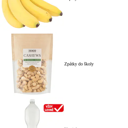
Zpátky do školy