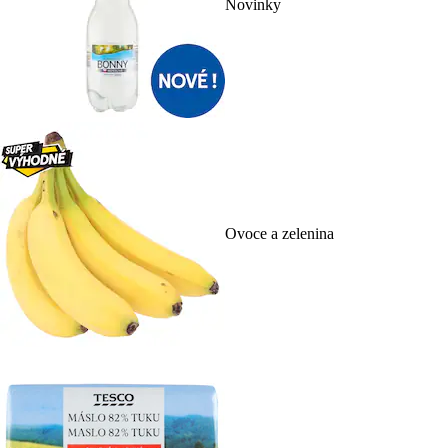
Novinky
Ovoce a zelenina