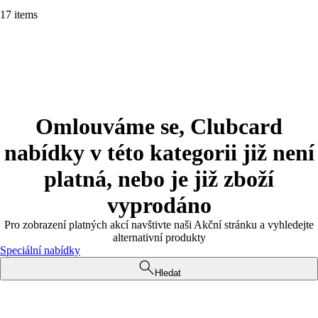
17 items
Omlouváme se, Clubcard
nabídky v této kategorii již není
platná, nebo je již zboží
vyprodáno
Pro zobrazení platných akcí navštivte naši Akční stránku a vyhledejte
alternativní produkty
Speciální nabídky
Hledat