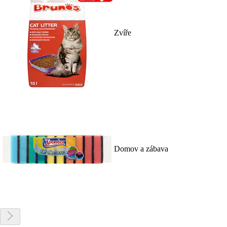
Zvíře
Domov a zábava