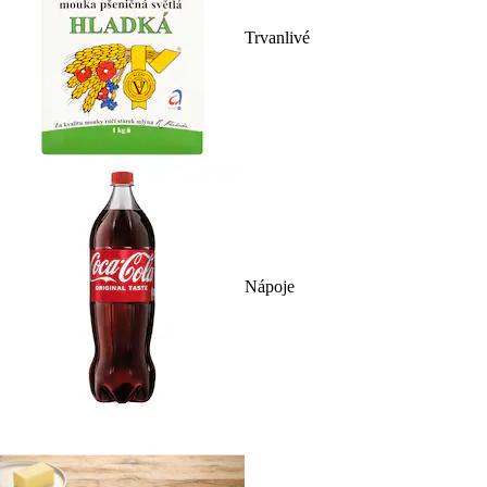
Trvanlivé
Nápoje