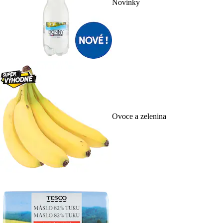
Novinky
Ovoce a zelenina