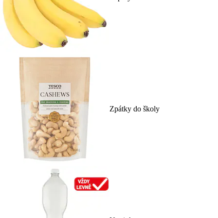
Zpátky do školy