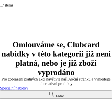
17 items
Omlouváme se, Clubcard
nabídky v této kategorii již není
platná, nebo je již zboží
vyprodáno
Pro zobrazení platných akcí navštivte naši Akční stránku a vyhledejte
alternativní produkty
Speciální nabídky
Hledat