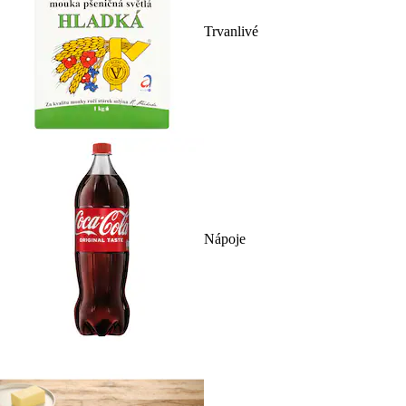
Trvanlivé
Nápoje