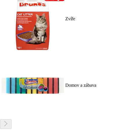
Zvíře
Domov a zábava