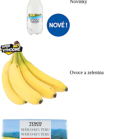
Novinky
Ovoce a zelenina