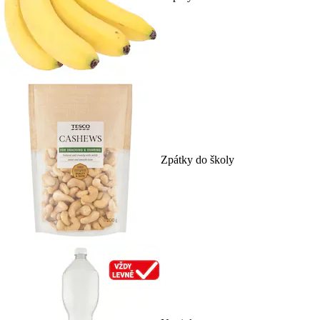
Zpátky do školy