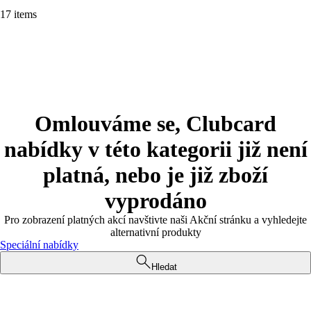
17 items
Omlouváme se, Clubcard
nabídky v této kategorii již není
platná, nebo je již zboží
vyprodáno
Pro zobrazení platných akcí navštivte naši Akční stránku a vyhledejte
alternativní produkty
Speciální nabídky
Hledat