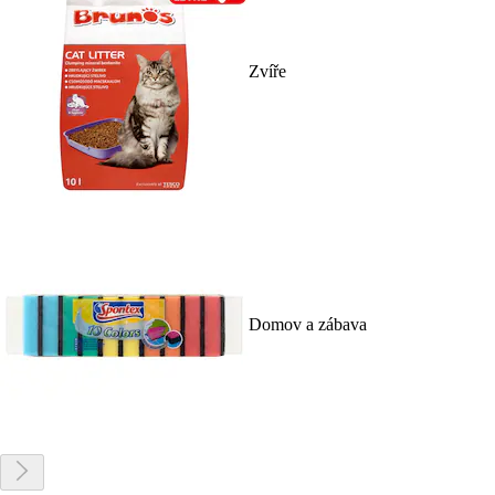
Zvíře
Domov a zábava