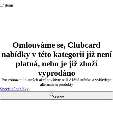
17 items
Omlouváme se, Clubcard
nabídky v této kategorii již není
platná, nebo je již zboží
vyprodáno
Pro zobrazení platných akcí navštivte naši Akční stránku a vyhledejte
alternativní produkty
Speciální nabídky
Hledat