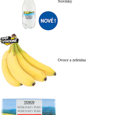
Novinky
Ovoce a zelenina