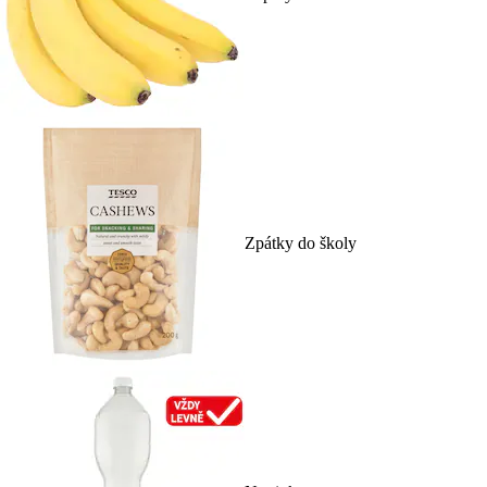
Zpátky do školy