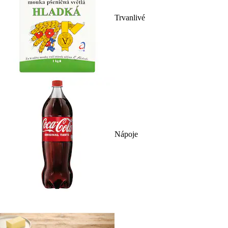
Trvanlivé
Nápoje