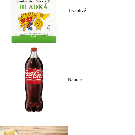
Trvanlivé
Nápoje