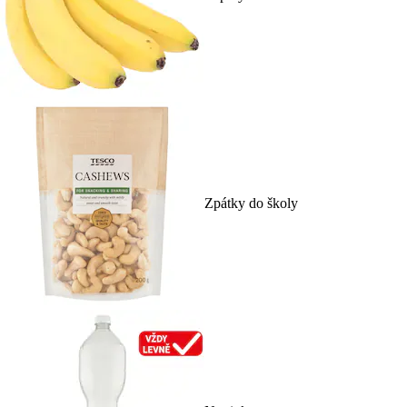
Zpátky do školy