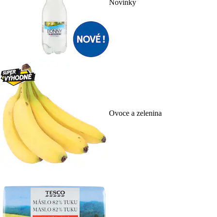
Novinky
Ovoce a zelenina