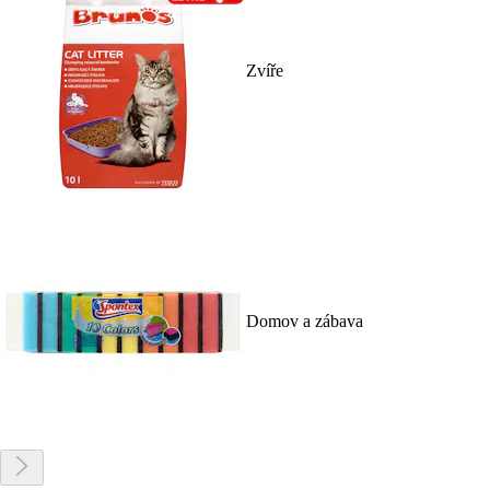
Zvíře
Domov a zábava