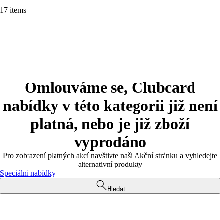
17 items
Omlouváme se, Clubcard
nabídky v této kategorii již není
platná, nebo je již zboží
vyprodáno
Pro zobrazení platných akcí navštivte naši Akční stránku a vyhledejte
alternativní produkty
Speciální nabídky
Hledat