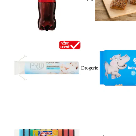
Drogerie