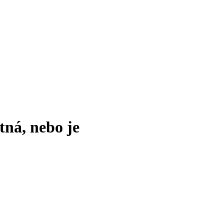
tná, nebo je