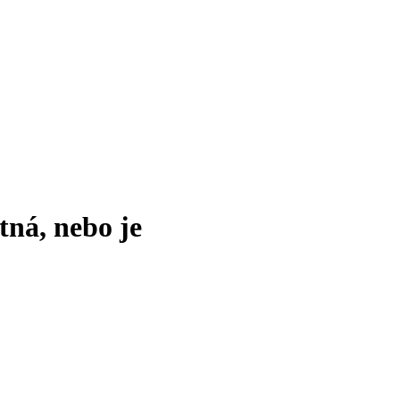
tná, nebo je