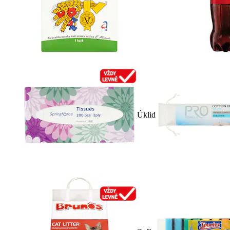
Úklid