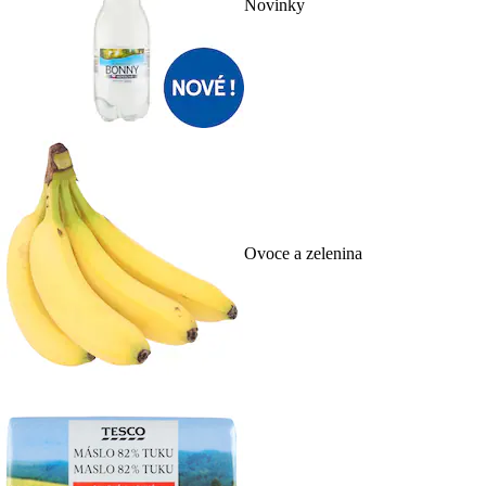
Novinky
Ovoce a zelenina