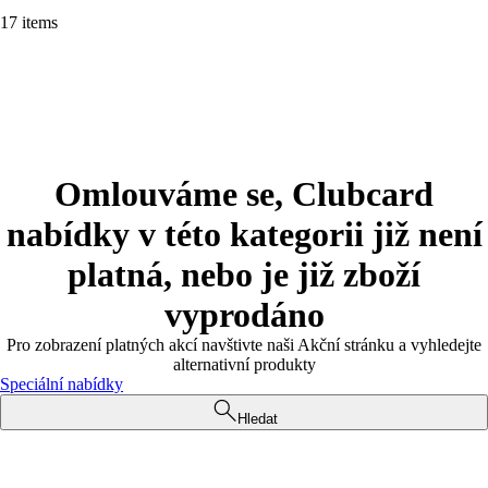
17 items
Omlouváme se, Clubcard
nabídky v této kategorii již není
platná, nebo je již zboží
vyprodáno
Pro zobrazení platných akcí navštivte naši Akční stránku a vyhledejte
alternativní produkty
Speciální nabídky
Hledat