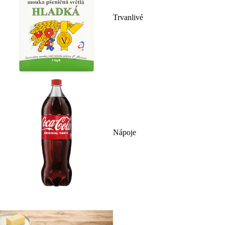
Trvanlivé
Nápoje