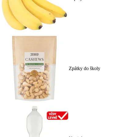
Zpátky do školy