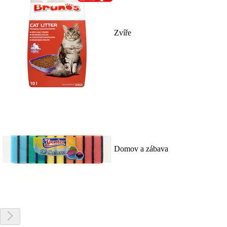
Zvíře
Domov a zábava