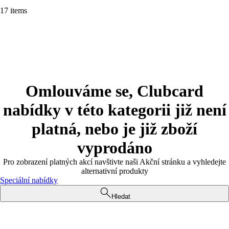
17 items
Omlouváme se, Clubcard
nabídky v této kategorii již není
platná, nebo je již zboží
vyprodáno
Pro zobrazení platných akcí navštivte naši Akční stránku a vyhledejte
alternativní produkty
Speciální nabídky
Hledat