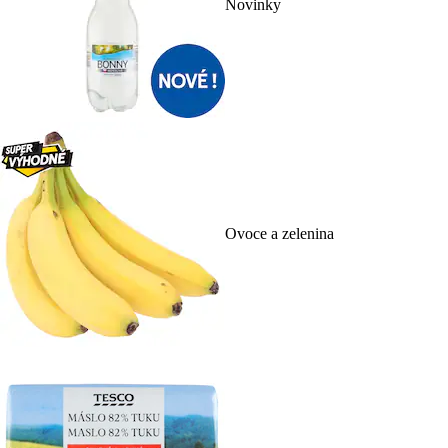
Novinky
Ovoce a zelenina