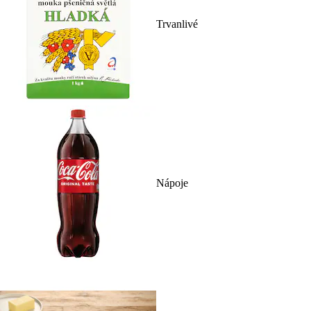
Trvanlivé
Nápoje