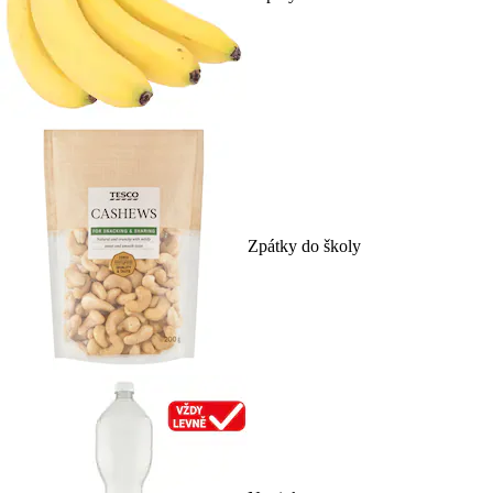
Zpátky do školy