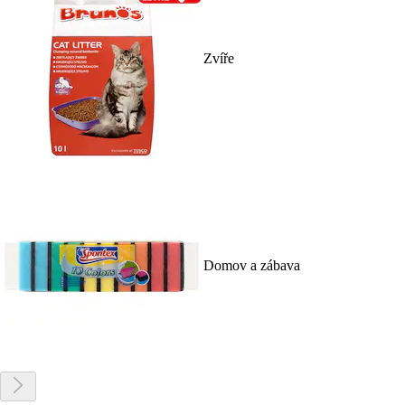
Zvíře
Domov a zábava