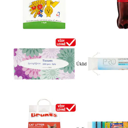
Úklid