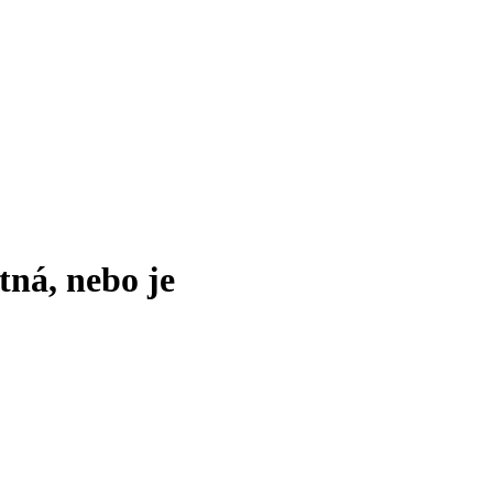
tná, nebo je