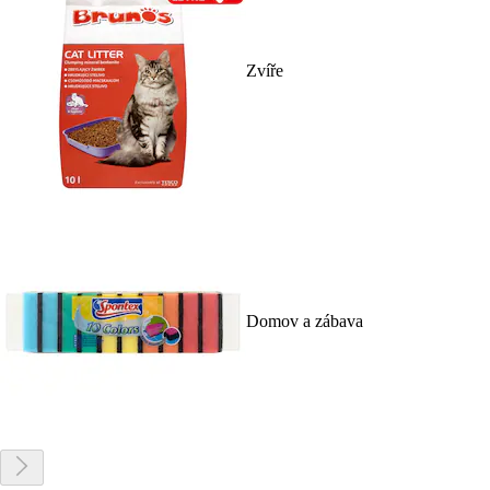
Zvíře
Domov a zábava