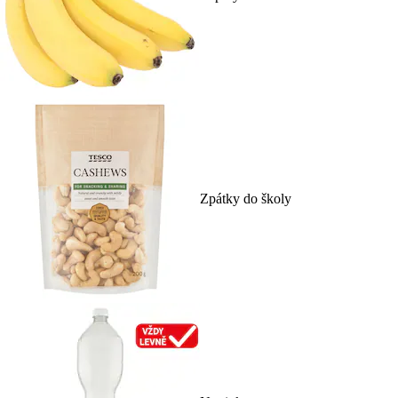
Zpátky do školy