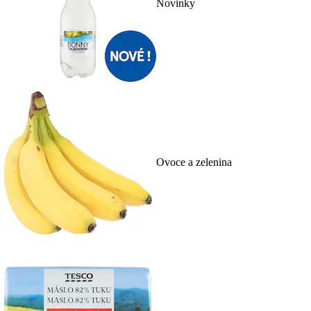
Novinky
Ovoce a zelenina