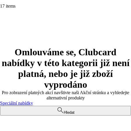
17 items
Omlouváme se, Clubcard
nabídky v této kategorii již není
platná, nebo je již zboží
vyprodáno
Pro zobrazení platných akcí navštivte naši Akční stránku a vyhledejte
alternativní produkty
Speciální nabídky
Hledat