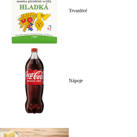
Trvanlivé
Nápoje