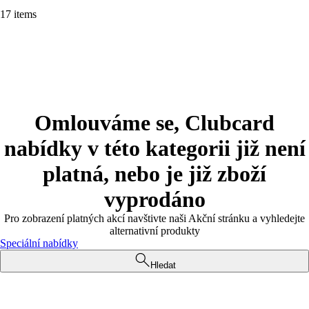
17 items
Omlouváme se, Clubcard
nabídky v této kategorii již není
platná, nebo je již zboží
vyprodáno
Pro zobrazení platných akcí navštivte naši Akční stránku a vyhledejte
alternativní produkty
Speciální nabídky
Hledat