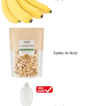
Zpátky do školy