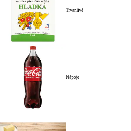
Trvanlivé
Nápoje