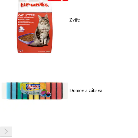
Zvíře
Domov a zábava