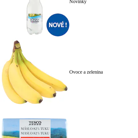
Novinky
Ovoce a zelenina