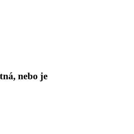
tná, nebo je