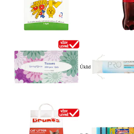
Úklid