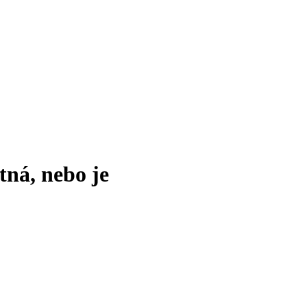
tná, nebo je