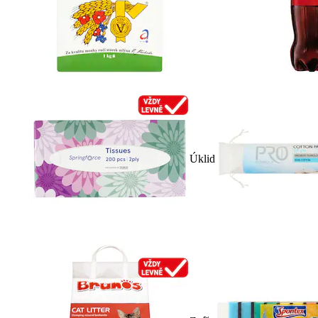
Úklid