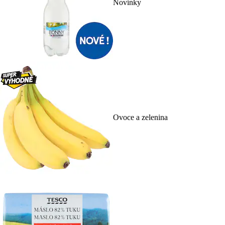
Novinky
Ovoce a zelenina