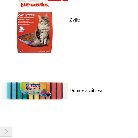
Zvíře
Domov a zábava