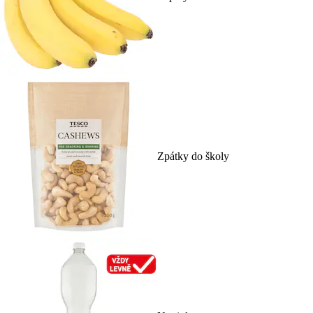
Zpátky do školy