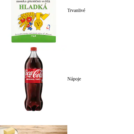
Trvanlivé
Nápoje