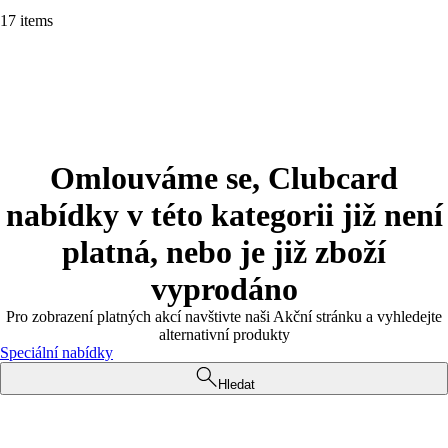
17 items
Omlouváme se, Clubcard
nabídky v této kategorii již není
platná, nebo je již zboží
vyprodáno
Pro zobrazení platných akcí navštivte naši Akční stránku a vyhledejte
alternativní produkty
Speciální nabídky
Hledat