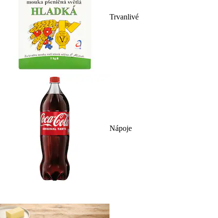
Trvanlivé
Nápoje