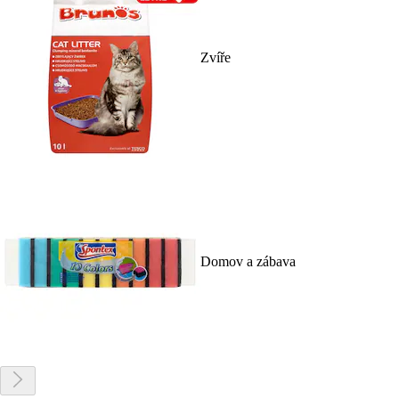
Zvíře
Domov a zábava