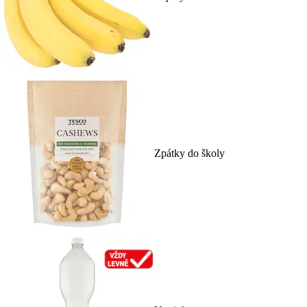
Zpátky do školy