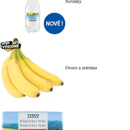
Novinky
Ovoce a zelenina