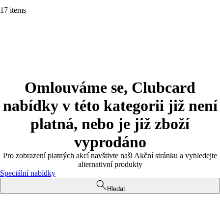
17 items
Omlouváme se, Clubcard
nabídky v této kategorii již není
platná, nebo je již zboží
vyprodáno
Pro zobrazení platných akcí navštivte naši Akční stránku a vyhledejte
alternativní produkty
Speciální nabídky
Hledat