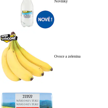
Novinky
Ovoce a zelenina