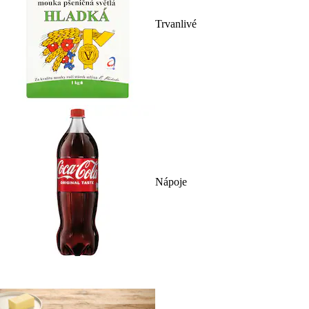
Trvanlivé
Nápoje