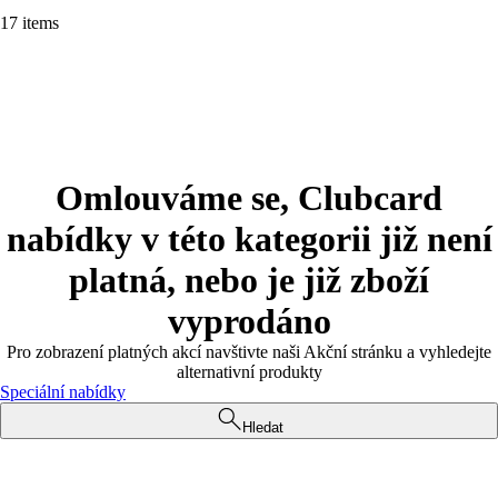
17 items
Omlouváme se, Clubcard
nabídky v této kategorii již není
platná, nebo je již zboží
vyprodáno
Pro zobrazení platných akcí navštivte naši Akční stránku a vyhledejte
alternativní produkty
Speciální nabídky
Hledat