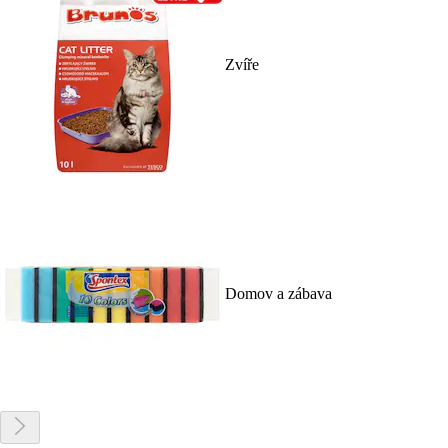
Zvíře
Domov a zábava