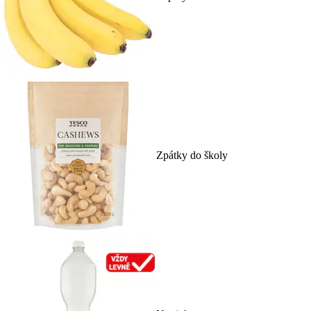
Zpátky do školy