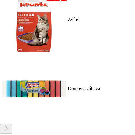
Zvíře
Domov a zábava