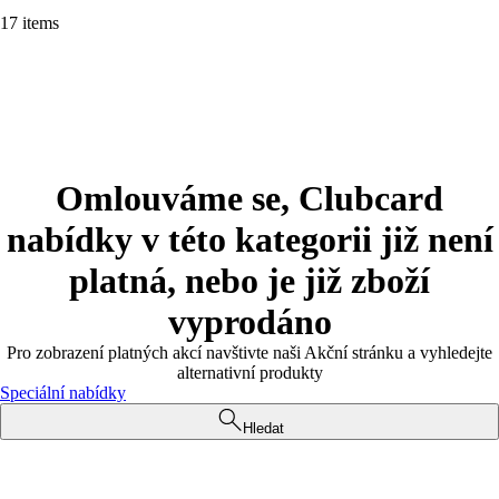
17 items
Omlouváme se, Clubcard
nabídky v této kategorii již není
platná, nebo je již zboží
vyprodáno
Pro zobrazení platných akcí navštivte naši Akční stránku a vyhledejte
alternativní produkty
Speciální nabídky
Hledat