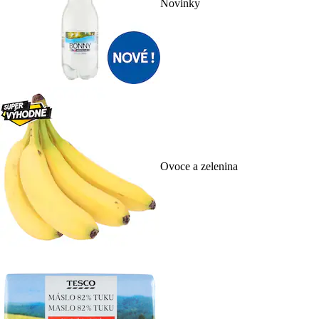
Novinky
Ovoce a zelenina