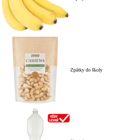
Zpátky do školy