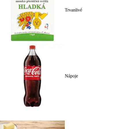
Trvanlivé
Nápoje