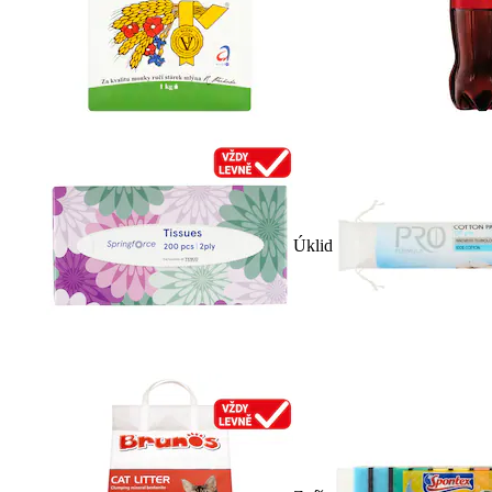
Úklid