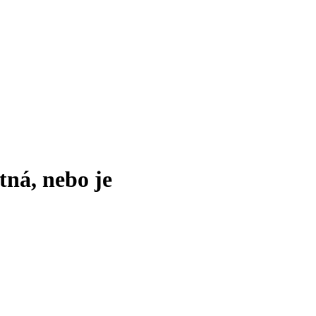
tná, nebo je