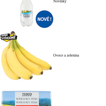
Novinky
Ovoce a zelenina