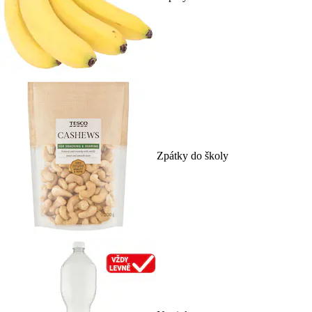
Zpátky do školy