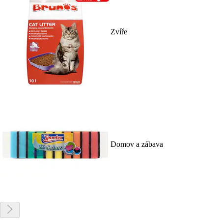
Zvíře
Domov a zábava