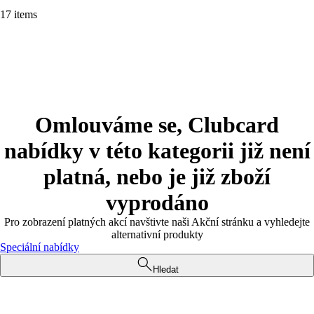
17 items
Omlouváme se, Clubcard
nabídky v této kategorii již není
platná, nebo je již zboží
vyprodáno
Pro zobrazení platných akcí navštivte naši Akční stránku a vyhledejte
alternativní produkty
Speciální nabídky
Hledat