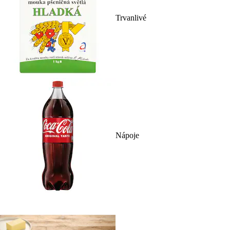
Trvanlivé
Nápoje