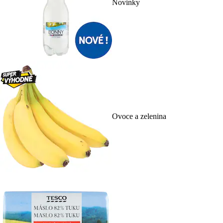
Novinky
Ovoce a zelenina