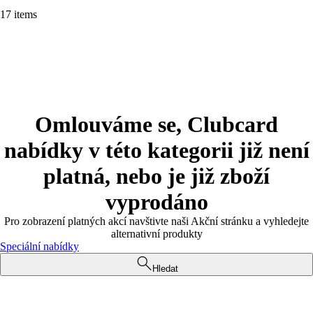
17 items
Omlouváme se, Clubcard
nabídky v této kategorii již není
platná, nebo je již zboží
vyprodáno
Pro zobrazení platných akcí navštivte naši Akční stránku a vyhledejte
alternativní produkty
Speciální nabídky
Hledat