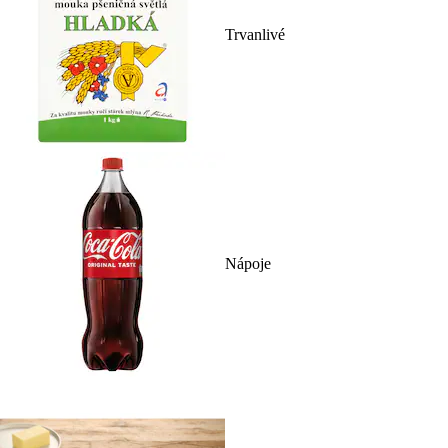
Trvanlivé
Nápoje