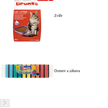
Zvíře
Domov a zábava