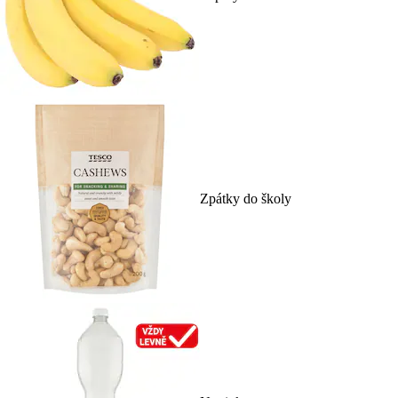
Zpátky do školy